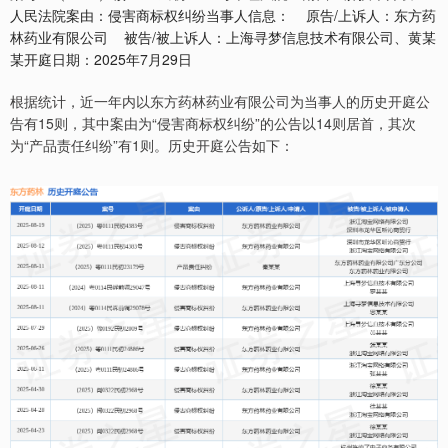
人民法院案由：侵害商标权纠纷当事人信息： 原告/上诉人：东方药
林药业有限公司 被告/被上诉人：上海寻梦信息技术有限公司、黄某
某开庭日期：2025年7月29日
根据统计，近一年内以东方药林药业有限公司为当事人的历史开庭公
告有15则，其中案由为“侵害商标权纠纷”的公告以14则居首，其次
为“产品责任纠纷”有1则。历史开庭公告如下：