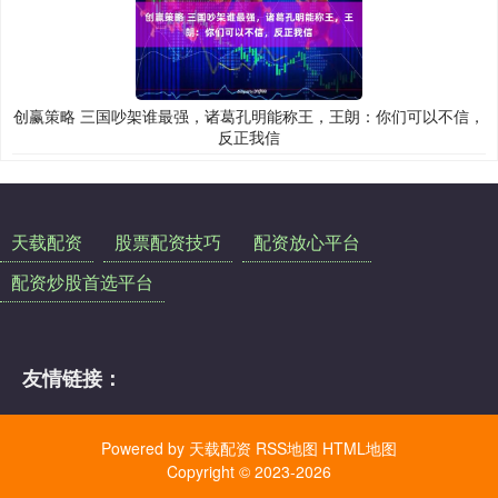
创赢策略 三国吵架谁最强，诸葛孔明能称王，王朗：你们可以不信，
反正我信
天载配资
股票配资技巧
配资放心平台
配资炒股首选平台
友情链接：
Powered by
天载配资
RSS地图
HTML地图
Copyright
© 2023-2026