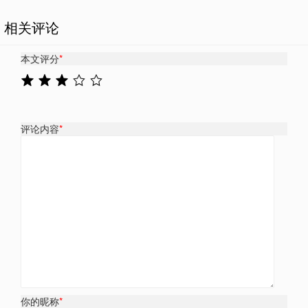
相关评论
本文评分
*
评论内容
*
你的昵称
*