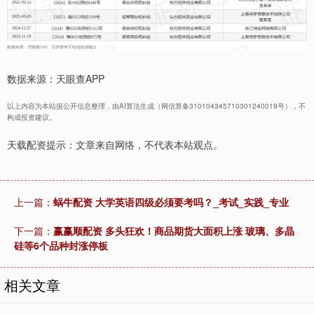
数据来源：天眼查APP
以上内容为本站据公开信息整理，由AI算法生成（网信算备310104345710301240019号），不
构成投资建议。
天载配资提示：文章来自网络，不代表本站观点。
上一篇：
蜗牛配资 大学英语四级必须要考吗？_考试_实践_专业
下一篇：
赢赢顺配资 多头狂欢！商品期货大面积上涨 玻璃、多晶
硅等6个品种封涨停板
相关文章