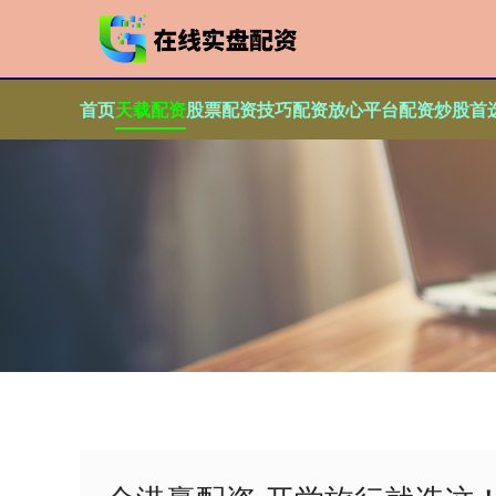
首页
天载配资
股票配资技巧
配资放心平台
配资炒股首