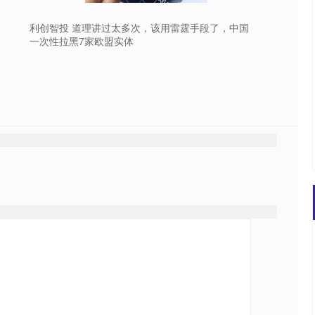
利创智投 道理讲过太多次，该用雷霆手段了，中国
一次性拉黑7家欧盟实体