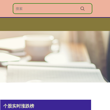
个股实时涨跌榜