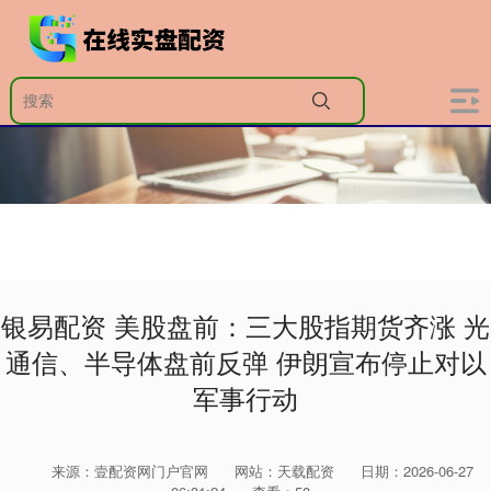
银易配资 美股盘前：三大股指期货齐涨 光
通信、半导体盘前反弹 伊朗宣布停止对以
军事行动
来源：壹配资网门户官网
网站：天载配资
日期：2026-06-27