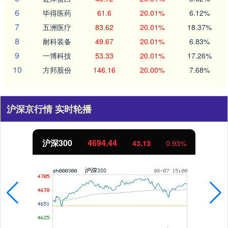
6
毕得医药
61.6
20.01%
6.12%
7
五洲医疗
83.62
20.01%
18.37%
8
耐科装备
49.67
20.01%
6.83%
9
一博科技
53.33
20.01%
17.26%
10
方邦股份
146.16
20.00%
7.68%
沪深京行情 实时轮播
北证50
1134.24
11.37
1.01%