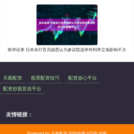
联华证券 日本央行官员据悉认为参议院选举对利率立场影响不大
天载配资
股票配资技巧
配资放心平台
配资炒股首选平台
友情链接：
Powered by
天载配资
RSS地图
HTML地图