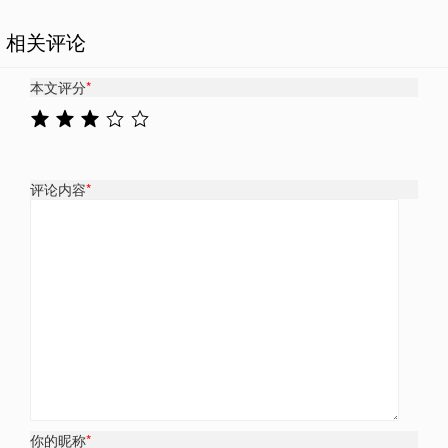
相关评论
本文评分
*
评论内容
*
你的昵称
*