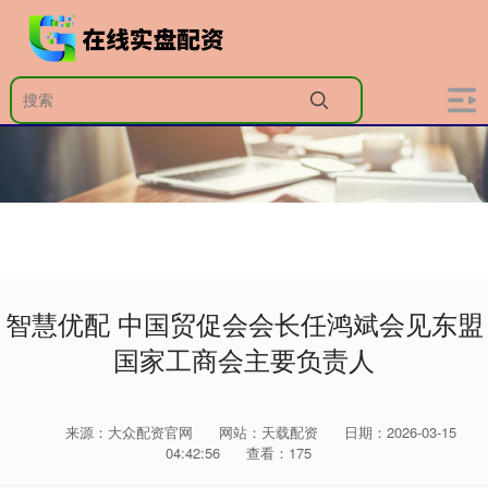
智慧优配 中国贸促会会长任鸿斌会见东盟
国家工商会主要负责人
来源：大众配资官网
网站：天载配资
日期：2026-03-15
04:42:56
查看：175