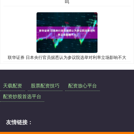
吗
联华证券 日本央行官员据悉认为参议院选举对利率立场影响不大
天载配资
股票配资技巧
配资放心平台
配资炒股首选平台
友情链接：