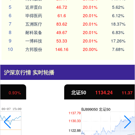
5
近岸蛋白
46.72
20.01%
5.62%
6
毕得医药
61.6
20.01%
6.12%
7
五洲医疗
83.62
20.01%
18.37%
8
耐科装备
49.67
20.01%
6.83%
9
一博科技
53.33
20.01%
17.26%
10
方邦股份
146.16
20.00%
7.68%
沪深京行情 实时轮播
北证50
1134.24
11.37
1.01%