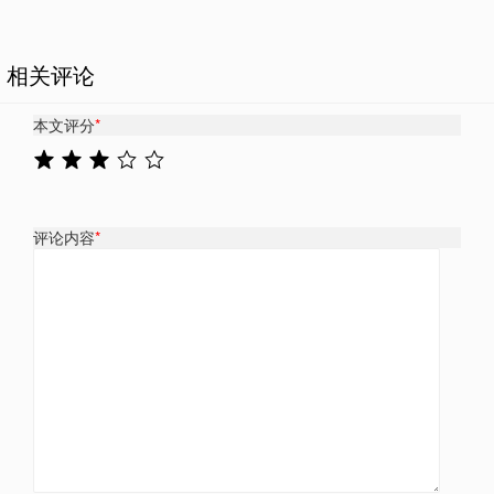
相关评论
本文评分
*
评论内容
*