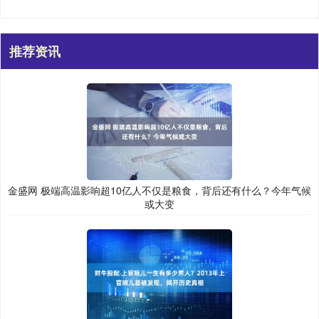
推荐资讯
金盛网 极端高温影响超10亿人不仅是粮食，背后还有什么？今年气候
或大变