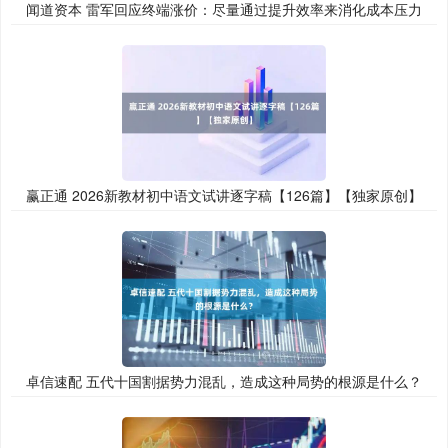
闻道资本 雷军回应终端涨价：尽量通过提升效率来消化成本压力
赢正通 2026新教材初中语文试讲逐字稿【126篇】【独家原创】
卓信速配 五代十国割据势力混乱，造成这种局势的根源是什么？