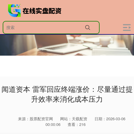
闻道资本 雷军回应终端涨价：尽量通过提
升效率来消化成本压力
来源：股票配资官网
网站：天载配资
日期：2026-03-06
00:00:06
查看：216