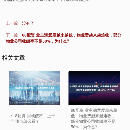
上一篇：没有了
下一篇：
68配资 业主满意度越来越低，物业费越来越难收，部分
物业公司收缴率不足50%，为什么?
相关文章
68配资 业主满意度越来越
牛8配资 回顾债市：上半
低，物业费越来越难收，
年债市怎么看？
部分物业公司收缴率不足
50%，为什么?