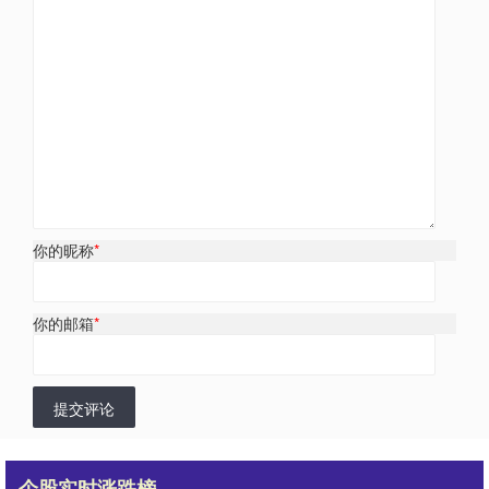
你的昵称
*
你的邮箱
*
提交评论
个股实时涨跌榜