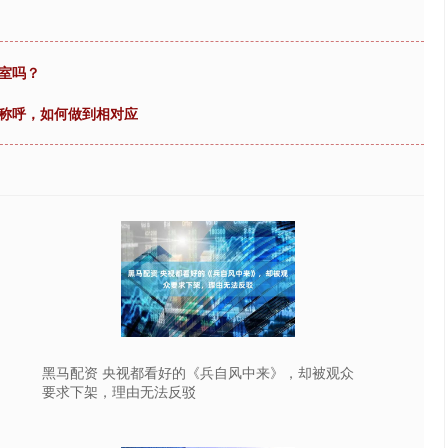
室吗？
同称呼，如何做到相对应
黑马配资 央视都看好的《兵自风中来》，却被观众
要求下架，理由无法反驳