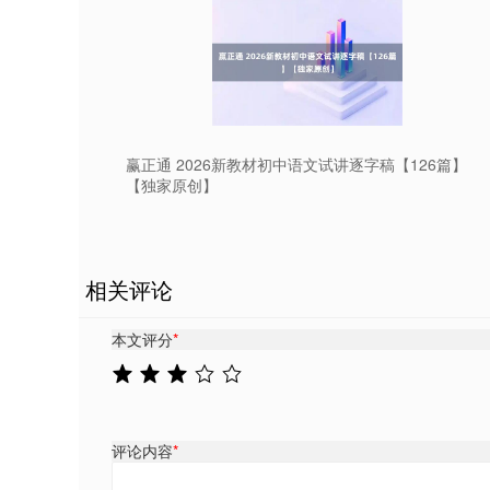
赢正通 2026新教材初中语文试讲逐字稿【126篇】
【独家原创】
相关评论
本文评分
*
评论内容
*