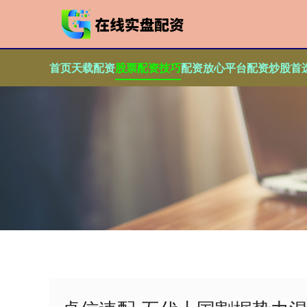
首页
天载配资
股票配资技巧
配资放心平台
配资炒股首