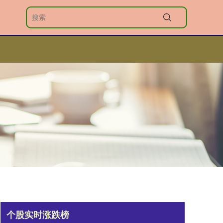
个股实时涨跌榜