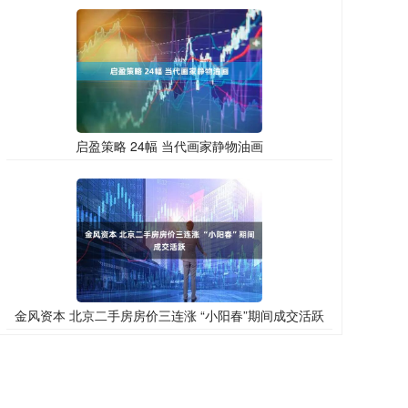
启盈策略 24幅 当代画家静物油画
金风资本 北京二手房房价三连涨 “小阳春”期间成交活跃