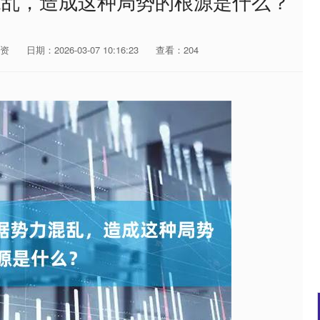
混乱，造成这种局势的根源是什么？
资
日期：2026-03-07 10:16:23
查看：204