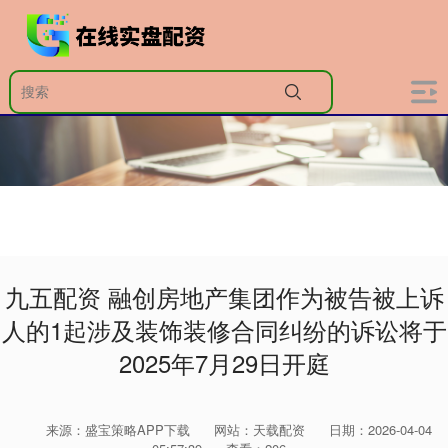
九五配资 融创房地产集团作为被告被上诉
人的1起涉及装饰装修合同纠纷的诉讼将于
2025年7月29日开庭
来源：盛宝策略APP下载
网站：天载配资
日期：2026-04-04