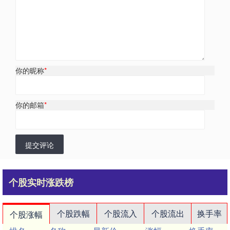
你的昵称
*
你的邮箱
*
提交评论
个股实时涨跌榜
个股跌幅
个股流入
个股流出
换手率
个股涨幅