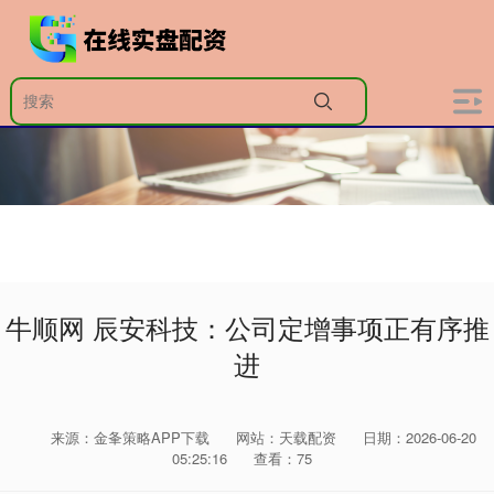
牛顺网 辰安科技：公司定增事项正有序推
进
来源：金夆策略APP下载
网站：天载配资
日期：2026-06-20
05:25:16
查看：75