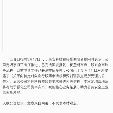
证券日报网5月17日讯 ，辰安科技在接受调研者提问时表示，公
司定增事项正有序推进，已完成国资批复、反垄断审查、股东会审议
等流程，目前申请文件已获深交所受理，公司已于 5 月 11 日对外披
露了《关于向特定对象发行股票申请获得深圳证券交易所受理的公
告》。后续公司将严格按照监管要求推进相关进程，本次定增落地后
将有助于强化公司资本实力、赋能核心业务拓展，助力公共安全主业
高质量发展。
天载配资提示：文章来自网络，不代表本站观点。