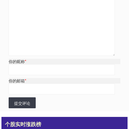
你的昵称
*
你的邮箱
*
提交评论
个股实时涨跌榜