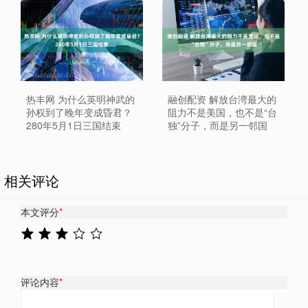
热丰网 为什么英明神武的
融创配资 解放台湾最大的
孙权到了晚年变成昏君？
阻力不是美国，也不是“台
280年5月1日三国结束
独”分子，而是另一邻国
相关评论
本文评分
*
评论内容
*