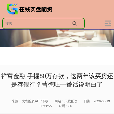
祥富金融 手握80万存款，这两年该买房还
是存银行？曹德旺一番话说明白了
来源：大彩配资APP下载
网站：天载配资
日期：2026-03-13
06:22:27
查看：86