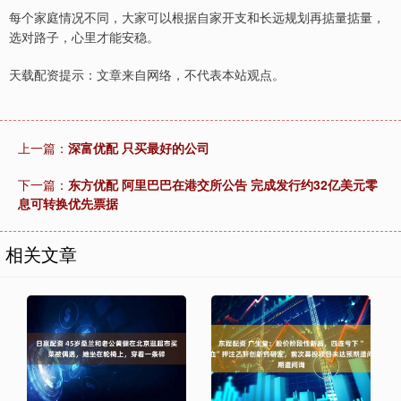
每个家庭情况不同，大家可以根据自家开支和长远规划再掂量掂量，
选对路子，心里才能安稳。
天载配资提示：文章来自网络，不代表本站观点。
上一篇：
深富优配 只买最好的公司
下一篇：
东方优配 阿里巴巴在港交所公告 完成发行约32亿美元零
息可转换优先票据
相关文章