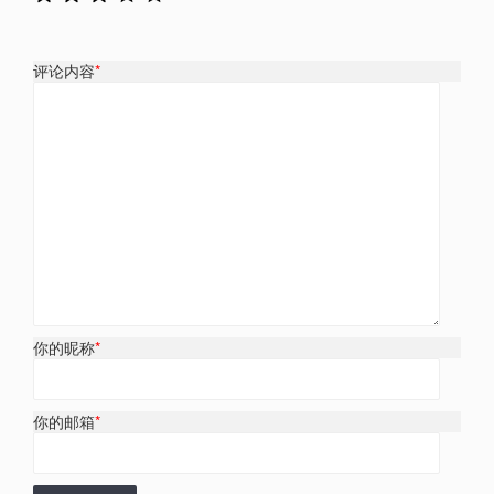
评论内容
*
你的昵称
*
你的邮箱
*