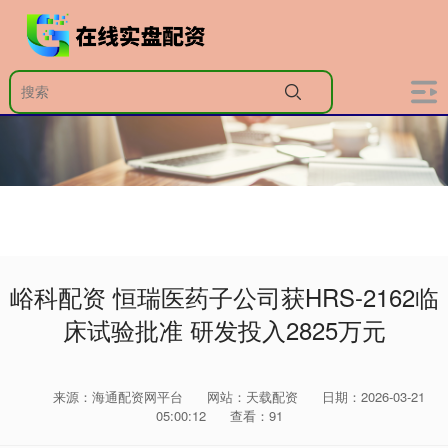
峪科配资 恒瑞医药子公司获HRS-2162临
床试验批准 研发投入2825万元
来源：海通配资网平台
网站：天载配资
日期：2026-03-21
05:00:12
查看：91