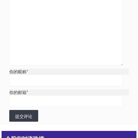
你的昵称
*
你的邮箱
*
提交评论