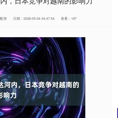
河内，日本竞争对越南的影响力
配资
日期：2026-05-04 04:47:54
查看：187