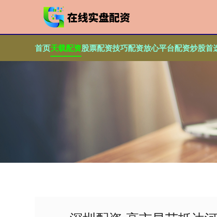
首页
天载配资
股票配资技巧
配资放心平台
配资炒股首