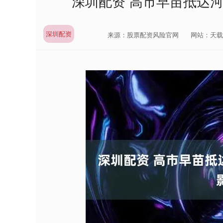
深圳配资 高市早苗抵达
深圳配资
来源：股票配资风险官网
网站：天载