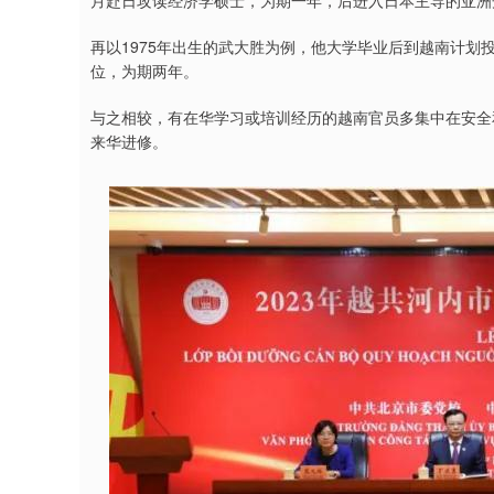
月赴日攻读经济学硕士，为期一年，后进入日本主导的亚洲
再以1975年出生的武大胜为例，他大学毕业后到越南计划
位，为期两年。
与之相较，有在华学习或培训经历的越南官员多集中在安全
来华进修。