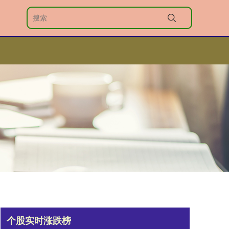
个股实时涨跌榜