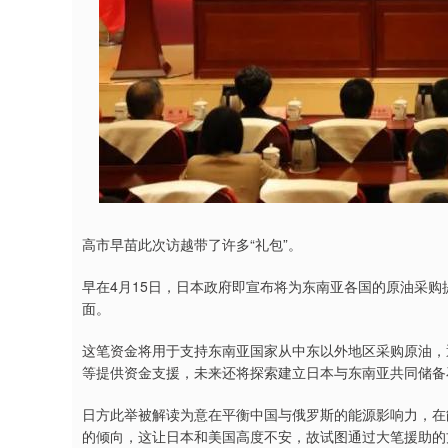
高市早苗此次访越带了许多“礼包”。
早在4月15日，日本政府即宣布将为东南亚各国的原油采购
面。
这笔资金将用于支持东南亚国家从中东以外地区采购原油，
等提供资金支援，未来还将探索建立日本与东南亚共同储备
日方此举被解读为意在平衡中国与俄罗斯的能源影响力，在
的倾向，这让日本和美国高度不安，故试图通过大笔援助的