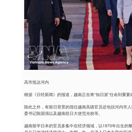
高市抵达河内
根据《日经新闻》的报道，越南正在将“知日派”任命到重
除此之外，有留日背景的现任越南高级官员还包括河内市人
委书记陈国强以及越南驻日大使范光校等。
越南留学日本的官员多集中在经济领域，以1970年出生的黎