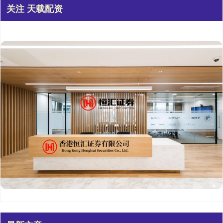
关注 天载配资