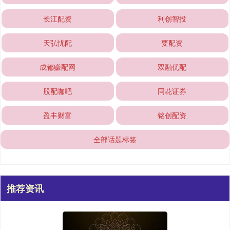
长江配资
利创智投
天弘忧配
要配资
成都赚配网
双融优配
股配咖吧
同花证券
盈丰财富
铭创配资
全部话题标签
推荐资讯