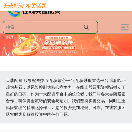
天载配资 相关话题
天载配资,股票配资技巧,配资放心平台,配资炒股首选平台,我们以正
规为基石，以风险控制为核心竞争力，在线上股票配资领域树立了
良好的口碑。作为十大配资平台中的佼佼者，我们与各大券商紧密
合作，确保资金流转的安全与透明。我们坚持实盘交易，同时注重
风险管理的精细化操作，让您的投资更加稳健、可靠。在线客服团
队实时为您解答投资中的任何问题。