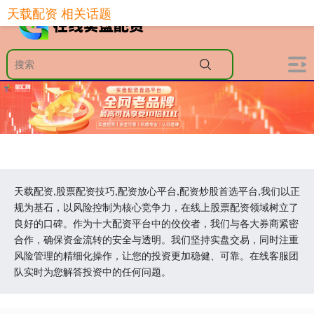
天载配资 相关话题
天载配资,股票配资技巧,配资放心平台,配资炒股首选平台,我们以正
规为基石，以风险控制为核心竞争力，在线上股票配资领域树立了
良好的口碑。作为十大配资平台中的佼佼者，我们与各大券商紧密
合作，确保资金流转的安全与透明。我们坚持实盘交易，同时注重
风险管理的精细化操作，让您的投资更加稳健、可靠。在线客服团
队实时为您解答投资中的任何问题。