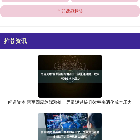
全部话题标签
推荐资讯
闻道资本 雷军回应终端涨价：尽量通过提升效率来消化成本压力