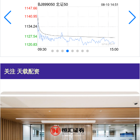
关注 天载配资