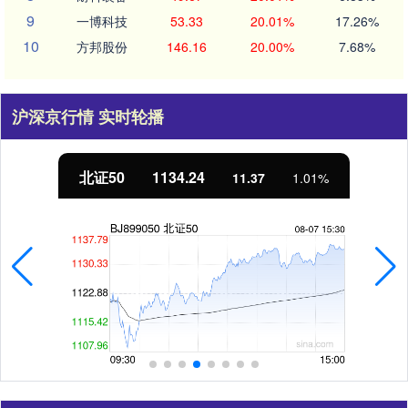
9
一博科技
53.33
20.01%
17.26%
10
方邦股份
146.16
20.00%
7.68%
沪深京行情 实时轮播
北证50
1134.24
11.37
1.01%