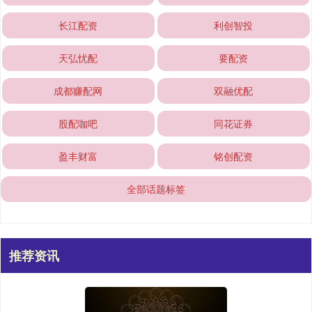
长江配资
利创智投
天弘忧配
要配资
成都赚配网
双融优配
股配咖吧
同花证券
盈丰财富
铭创配资
全部话题标签
推荐资讯