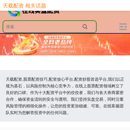
天载配资 相关话题
天载配资,股票配资技巧,配资放心平台,配资炒股首选平台,我们以正
规为基石，以风险控制为核心竞争力，在线上股票配资领域树立了
良好的口碑。作为十大配资平台中的佼佼者，我们与各大券商紧密
合作，确保资金流转的安全与透明。我们坚持实盘交易，同时注重
风险管理的精细化操作，让您的投资更加稳健、可靠。在线客服团
队实时为您解答投资中的任何问题。