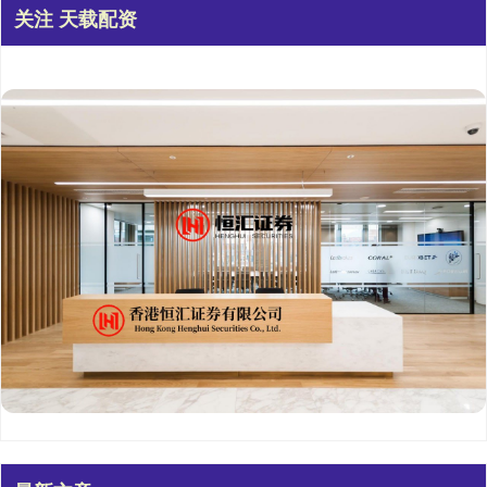
关注 天载配资