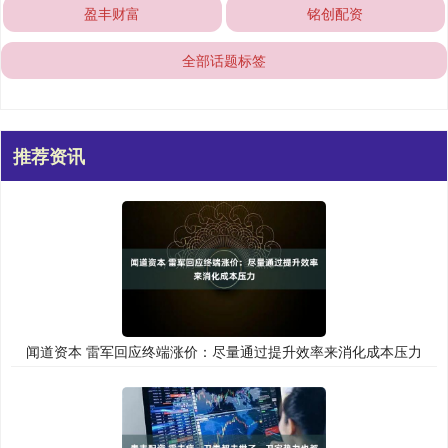
盈丰财富
铭创配资
全部话题标签
推荐资讯
闻道资本 雷军回应终端涨价：尽量通过提升效率来消化成本压力