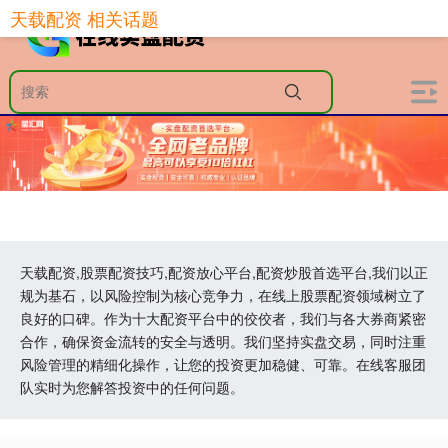
天载配资 相关话题
天载配资,股票配资技巧,配资放心平台,配资炒股首选平台,我们以正
规为基石，以风险控制为核心竞争力，在线上股票配资领域树立了
良好的口碑。作为十大配资平台中的佼佼者，我们与各大券商紧密
合作，确保资金流转的安全与透明。我们坚持实盘交易，同时注重
风险管理的精细化操作，让您的投资更加稳健、可靠。在线客服团
队实时为您解答投资中的任何问题。