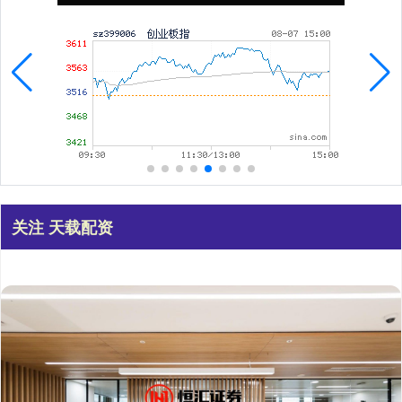
关注 天载配资