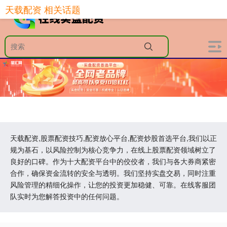
天载配资 相关话题
天载配资,股票配资技巧,配资放心平台,配资炒股首选平台,我们以正
规为基石，以风险控制为核心竞争力，在线上股票配资领域树立了
良好的口碑。作为十大配资平台中的佼佼者，我们与各大券商紧密
合作，确保资金流转的安全与透明。我们坚持实盘交易，同时注重
风险管理的精细化操作，让您的投资更加稳健、可靠。在线客服团
队实时为您解答投资中的任何问题。