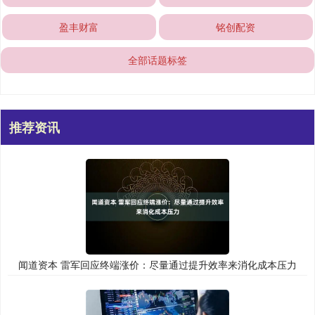
盈丰财富
铭创配资
全部话题标签
推荐资讯
闻道资本 雷军回应终端涨价：尽量通过提升效率来消化成本压力