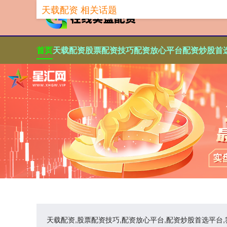
天载配资 相关话题
首页
天载配资
股票配资技巧
配资放心平台
配资炒股首
天载配资,股票配资技巧,配资放心平台,配资炒股首选平