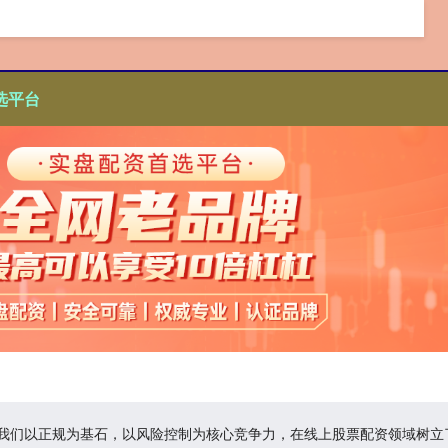
选平台
台,我们以正规为基石，以风险控制为核心竞争力，在线上股票配资领域树