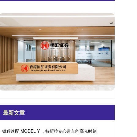
最新文章
钱程速配 MODEL Y ，特斯拉专心造车的高光时刻