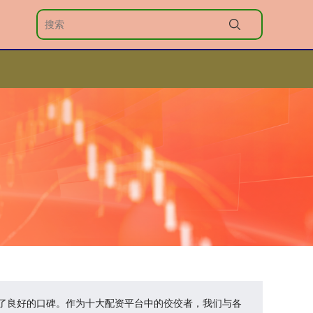
立了良好的口碑。作为十大配资平台中的佼佼者，我们与各