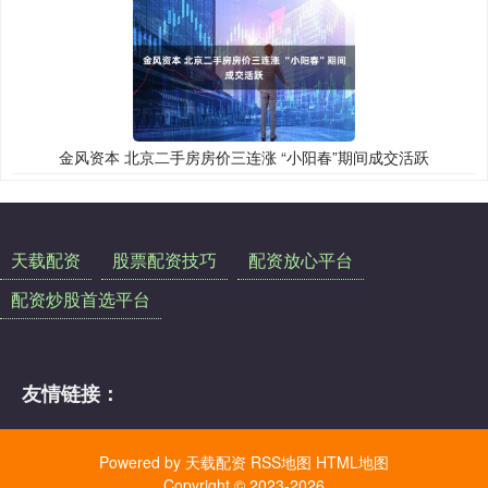
金风资本 北京二手房房价三连涨 “小阳春”期间成交活跃
天载配资
股票配资技巧
配资放心平台
配资炒股首选平台
友情链接：
Powered by
天载配资
RSS地图
HTML地图
Copyright
© 2023-2026