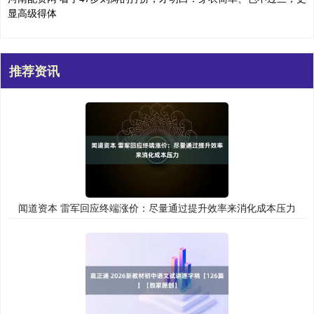
显高级得体
推荐资讯
闻道资本 雷军回应终端涨价：尽量通过提升效率来消化成本压力