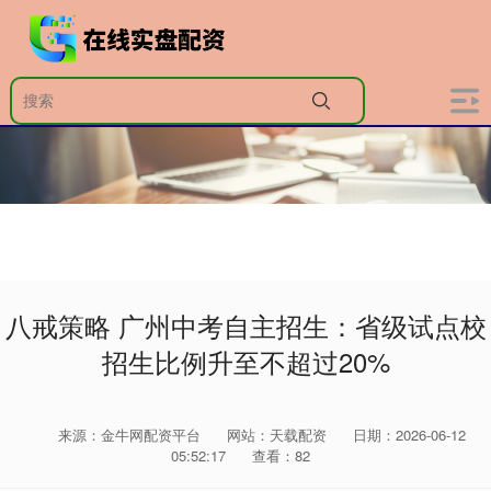
八戒策略 广州中考自主招生：省级试点校
招生比例升至不超过20%
来源：金牛网配资平台
网站：天载配资
日期：2026-06-12
05:52:17
查看：82