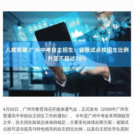
4月22日，广州市教育局召开媒体通气会，正式发布《2026年广州市
普通高中学校自主招生工作的通知》。 今年是广州中考改革周期收官
之年，自主招生政策总体保持稳定，主要变化体现在两方面：省级试
点校可适当提高与特色相关的自主招生比例，以及自主招生学生原则