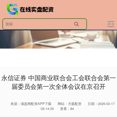
永信证券 中国商业联合会工会联合会第一
届委员会第一次全体会议在京召开
来源：满盈网配资APP下载
网站：天载配资
日期：2026-03-17
05:14:35
查看：84