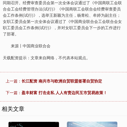
同期召开。经费审查委员会第一次全体会议通过了《中国商联工会联
合会工会经费管理办法(试行)》《中国商联工会联合会经费审查委员
会工作条例(试行)》，选举王新颖为主任，杨青松、牟婷为副主任；
女职工委员会第一次全体会议通过了《中国商业联合会工会联合会女
职工委员会工作条例(试行)》，并对女职工委员会下一步的工作进行
了部署。
来源丨中国商业联合会
天载配资提示：文章来自网络，不代表本站观点。
上一篇：
长江配资 南共市与欧洲自贸联盟签署自贸协定
下一篇：
盈丰财富 打击走私 人人有责边民互市贸易政策！
相关文章