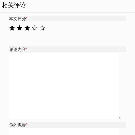
相关评论
本文评分
*
评论内容
*
你的昵称
*