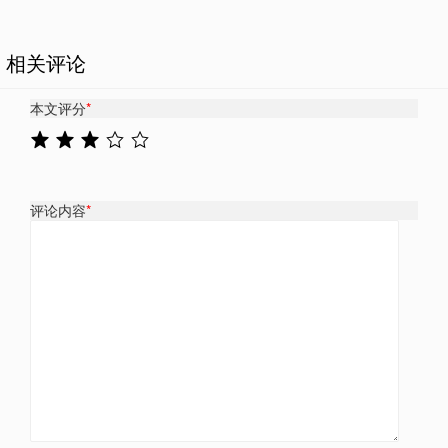
相关评论
本文评分
*
评论内容
*