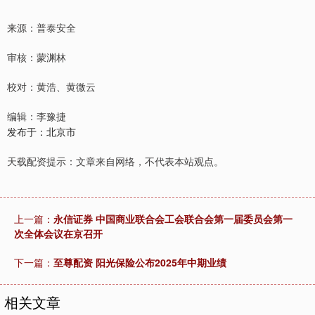
来源：普泰安全
审核：蒙渊林
校对：黄浩、黄微云
编辑：李豫捷
发布于：北京市
天载配资提示：文章来自网络，不代表本站观点。
上一篇：
永信证券 中国商业联合会工会联合会第一届委员会第一
次全体会议在京召开
下一篇：
至尊配资 阳光保险公布2025年中期业绩
相关文章