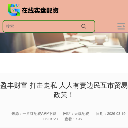
盈丰财富 打击走私 人人有责边民互市贸易
政策！
来源：一片红配资APP下载
网站：天载配资
日期：2026-03-19
06:01:23
查看：196