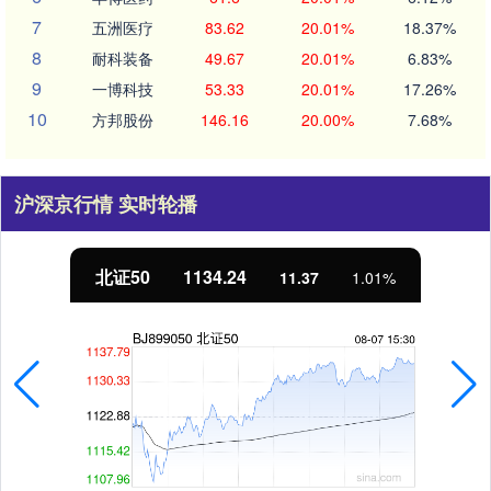
7
五洲医疗
83.62
20.01%
18.37%
8
耐科装备
49.67
20.01%
6.83%
9
一博科技
53.33
20.01%
17.26%
10
方邦股份
146.16
20.00%
7.68%
沪深京行情 实时轮播
北证50
1134.24
11.37
1.01%