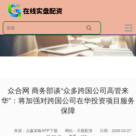
众合网 商务部谈“众多跨国公司高管来
华”：将加强对跨国公司在华投资项目服务
保障
来源：点赢策略APP下载
网站：天载配资
日期：2026-03-27