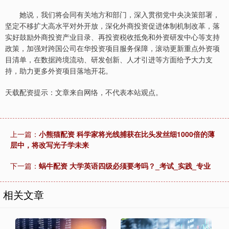
她说，我们将会同有关地方和部门，深入贯彻党中央决策部署，
坚定不移扩大高水平对外开放，深化外商投资促进体制机制改革，落
实好鼓励外商投资产业目录、再投资税收抵免和外资研发中心等支持
政策，加强对跨国公司在华投资项目服务保障，滚动更新重点外资项
目清单，在数据跨境流动、研发创新、人才引进等方面给予大力支
持，助力更多外资项目落地开花。
天载配资提示：文章来自网络，不代表本站观点。
上一篇：
小熊猫配资 科学家将光线捕获在比头发丝细1000倍的薄
层中，将改写光子学未来
下一篇：
蜗牛配资 大学英语四级必须要考吗？_考试_实践_专业
相关文章