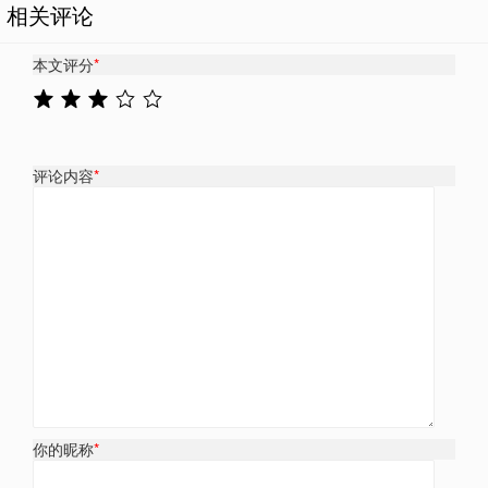
相关评论
本文评分
*
评论内容
*
你的昵称
*