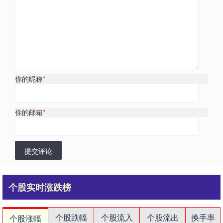
你的昵称
*
你的邮箱
*
提交评论
个股实时涨跌榜
个股跌幅
个股流入
个股流出
换手率
个股涨幅