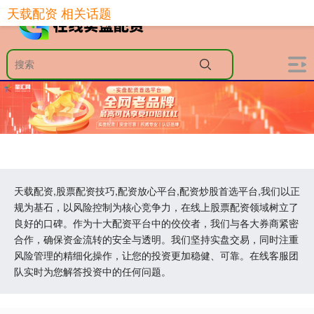
天载配资 相关话题
天载配资,股票配资技巧,配资放心平台,配资炒股首选平台,我们以正
规为基石，以风险控制为核心竞争力，在线上股票配资领域树立了
良好的口碑。作为十大配资平台中的佼佼者，我们与各大券商紧密
合作，确保资金流转的安全与透明。我们坚持实盘交易，同时注重
风险管理的精细化操作，让您的投资更加稳健、可靠。在线客服团
队实时为您解答投资中的任何问题。