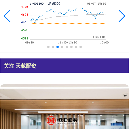
关注 天载配资