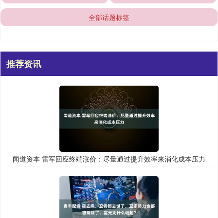
全部话题标签
推荐资讯
闻道资本 雷军回应终端涨价：尽量通过提升效率来消化成本压力