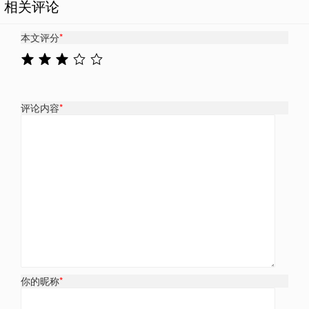
相关评论
本文评分
*
评论内容
*
你的昵称
*