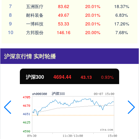
7
五洲医疗
83.62
20.01%
18.37%
8
耐科装备
49.67
20.01%
6.83%
9
一博科技
53.33
20.01%
17.26%
10
方邦股份
146.16
20.00%
7.68%
沪深京行情 实时轮播
沪深300
4694.44
43.13
0.93%