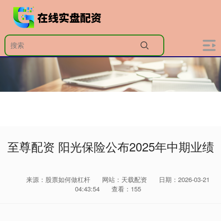
至尊配资 阳光保险公布2025年中期业绩
来源：股票如何做杠杆
网站：天载配资
日期：2026-03-21
04:43:54
查看：155